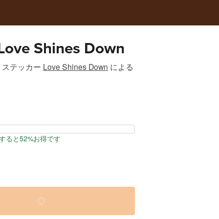
 Love Shines Down
トステッカー
Love Shines Down
による
すると52%お得です