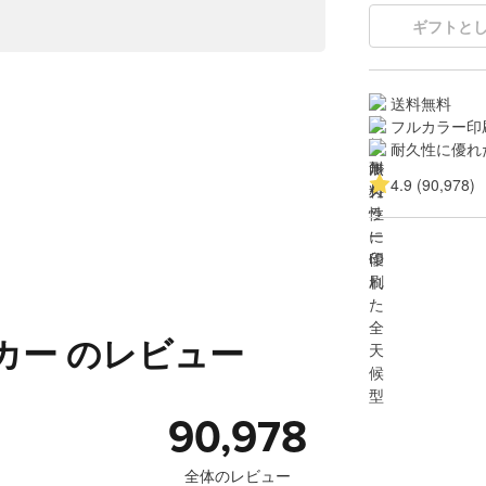
ギフトと
送料無料
フルカラー印
耐久性に優れ
4.9 (90,978)
カー のレビュー
90,978
全体のレビュー