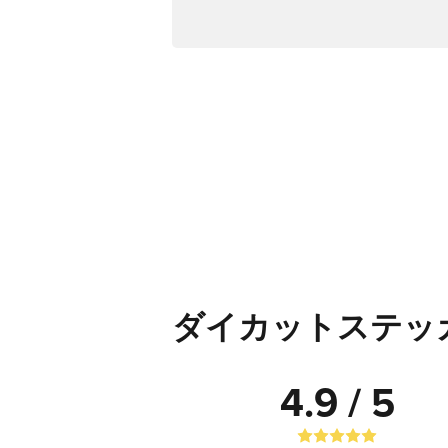
ダイカットステッ
4.9 / 5