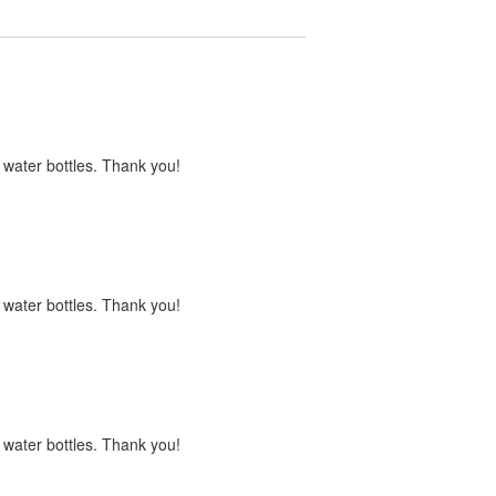
s water bottles. Thank you!
s water bottles. Thank you!
s water bottles. Thank you!