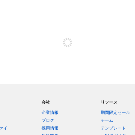
投稿するためにサインアップする
会社
リソース
企業情報
期間限定セール
ブログ
チーム
ァイ
採用情報
テンプレート