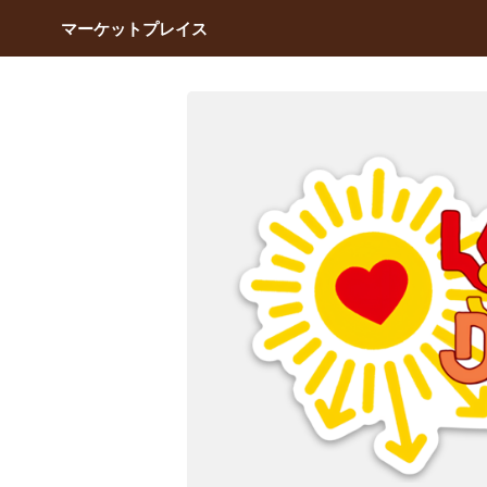
マーケットプレイス