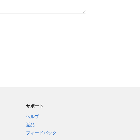
サポート
ヘルプ
返品
フィードバック