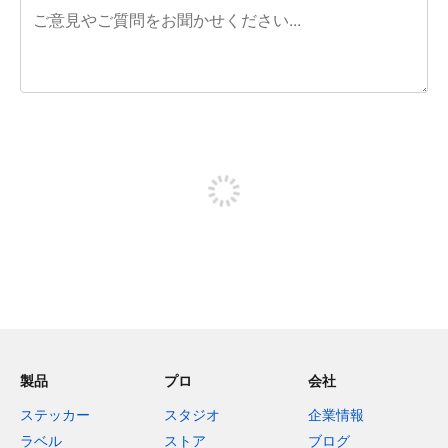
残り240文字
投稿するためにサインアップする
製品
プロ
会社
ステッカー
スタジオ
企業情報
ラベル
ストア
ブログ