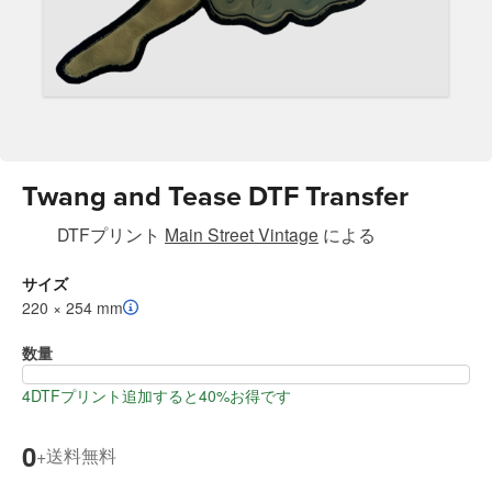
Twang and Tease DTF Transfer
DTFプリント
Main Street Vintage
による
サイズ
220 × 254 mm
数量
4DTFプリント追加すると40%お得です
0
送料無料
+