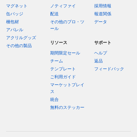
マグネット
ノティファイ
採用情報
缶バッジ
配送
報道関係
梱包材
その他のプロ・ツ
データ
ール
アパレル
アクリルグッズ
リソース
サポート
その他の製品
期間限定セール
ヘルプ
チーム
返品
テンプレート
フィードバック
ご利用ガイド
マーケットプレイ
ス
統合
無料のステッカー