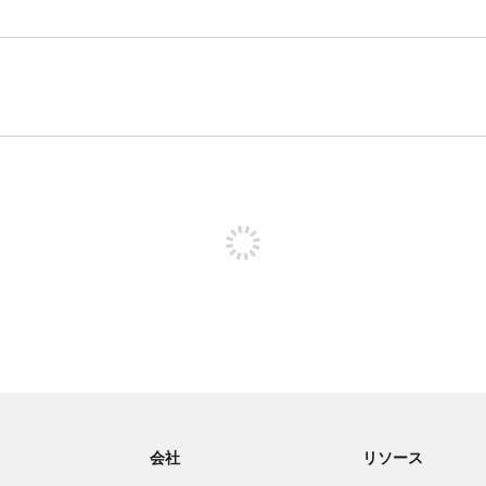
投稿するためにサインアップする
会社
リソース