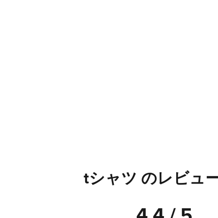
tシャツ のレビュ
4.4 / 5