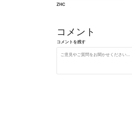
ZHC
コメント
コメントを残す
残り240文字