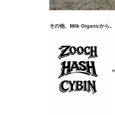
その他、Milk Organicから。
H