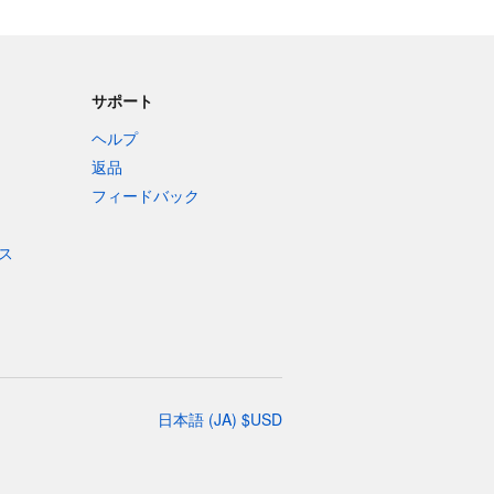
サポート
ヘルプ
返品
フィードバック
ス
日本語
(
JA
)
$
USD