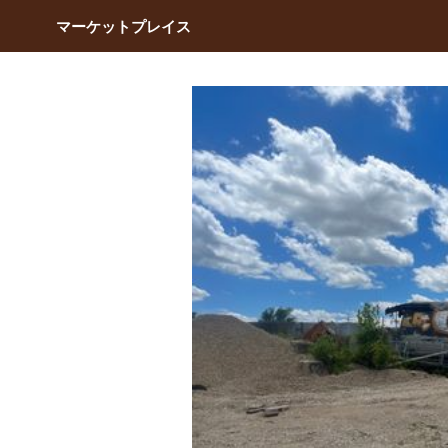
マーケットプレイス