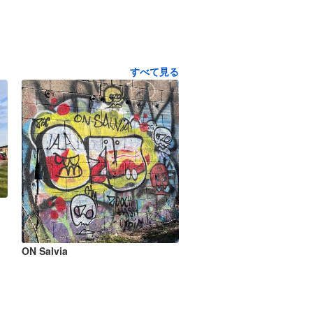
すべて見る
ON Salvia