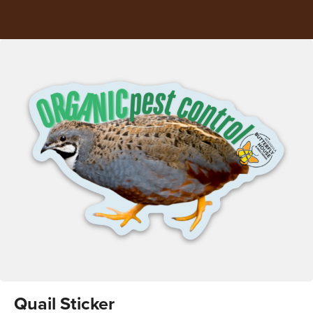
Quail Sticker