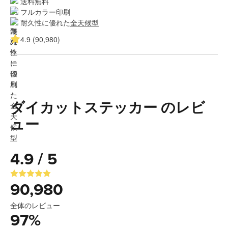
送料無料
フルカラー印刷
耐久性に優れた
全天候型
4.9 (90,980)
ダイカットステッカー のレビ
ュー
4.9 / 5
90,980
全体のレビュー
97
%