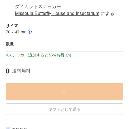
ダイカットステッカー
Missoula Butterfly House and Insectarium
による
サイズ
76 × 47 mm
数量
4ステッカー追加すると56%お得です
0
送料無料
+
ギフトとして送る