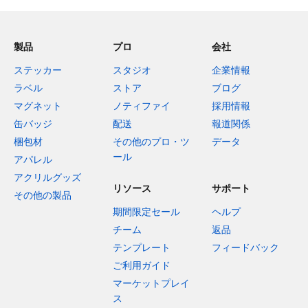
製品
プロ
会社
ステッカー
スタジオ
企業情報
ラベル
ストア
ブログ
マグネット
ノティファイ
採用情報
缶バッジ
配送
報道関係
梱包材
その他のプロ・ツ
データ
ール
アパレル
アクリルグッズ
リソース
サポート
その他の製品
期間限定セール
ヘルプ
チーム
返品
テンプレート
フィードバック
ご利用ガイド
マーケットプレイ
ス