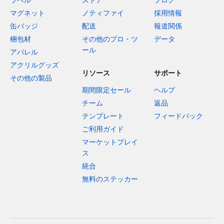
マグネット
ノティファイ
採用情報
缶バッジ
配送
報道関係
梱包材
その他のプロ・ツ
データ
ール
アパレル
アクリルグッズ
リソース
サポート
その他の製品
期間限定セール
ヘルプ
チーム
返品
テンプレート
フィードバック
ご利用ガイド
マーケットプレイ
ス
統合
無料のステッカー