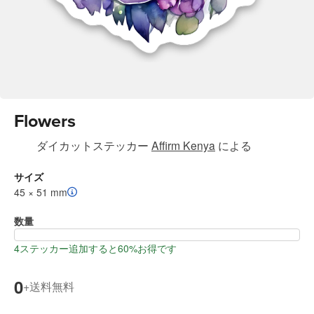
Flowers
ダイカットステッカー
Affirm Kenya
による
サイズ
45 × 51 mm
数量
4ステッカー追加すると60%お得です
0
送料無料
+