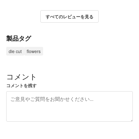
すべてのレビューを見る
製品タグ
die cut
flowers
コメント
コメントを残す
残り240文字