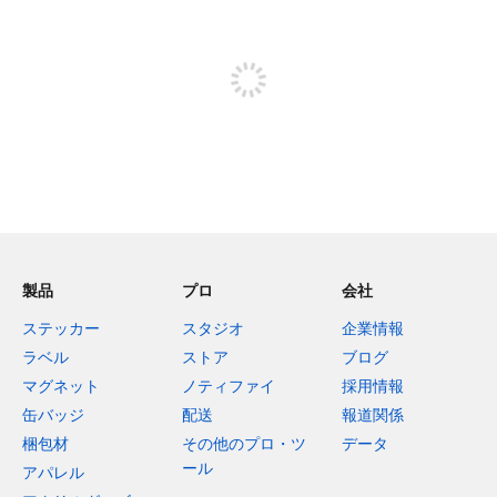
投稿するためにサインアップする
製品
プロ
会社
ステッカー
スタジオ
企業情報
ラベル
ストア
ブログ
マグネット
ノティファイ
採用情報
缶バッジ
配送
報道関係
梱包材
その他のプロ・ツ
データ
ール
アパレル