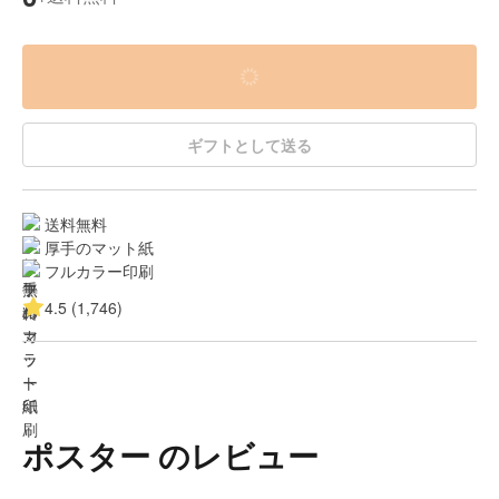
ギフトとして送る
送料無料
厚手のマット紙
フルカラー印刷
4.5 (1,746)
ポスター のレビュー