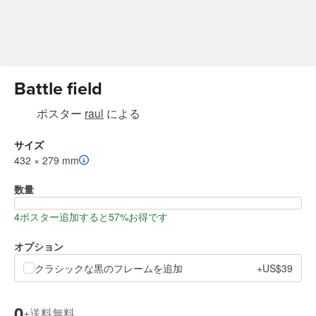
Battle field
ポスター
raul
による
サイズ
432 × 279 mm
数量
4ポスター追加すると57%お得です
オプション
クラシックな黒のフレームを追加
+US$39
0
送料無料
+