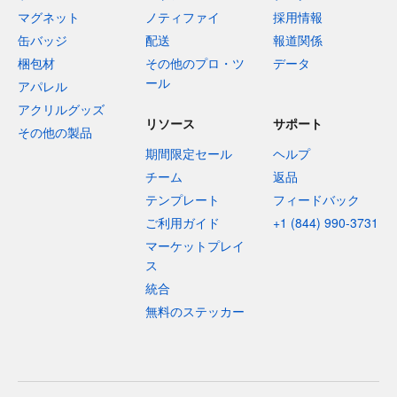
マグネット
ノティファイ
採用情報
缶バッジ
配送
報道関係
梱包材
その他のプロ・ツ
データ
ール
アパレル
アクリルグッズ
リソース
サポート
その他の製品
期間限定セール
ヘルプ
チーム
返品
テンプレート
フィードバック
ご利用ガイド
+1 (844) 990-3731
マーケットプレイ
ス
統合
無料のステッカー