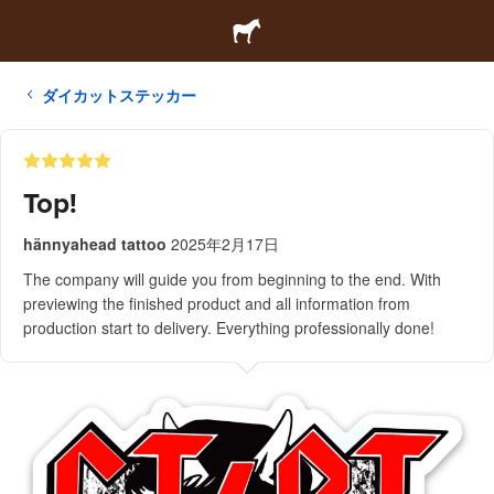
ダイカットステッカー
Top!
hännyahead tattoo
2025年2月17日
The company will guide you from beginning to the end. With
previewing the finished product and all information from
production start to delivery. Everything professionally done!