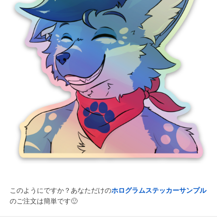
このようにですか？あなただけの
ホログラムステッカーサンプル
のご注文は簡単です
🙂