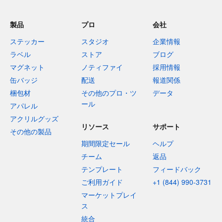
製品
プロ
会社
ステッカー
スタジオ
企業情報
ラベル
ストア
ブログ
マグネット
ノティファイ
採用情報
缶バッジ
配送
報道関係
梱包材
その他のプロ・ツ
データ
ール
アパレル
アクリルグッズ
リソース
サポート
その他の製品
期間限定セール
ヘルプ
チーム
返品
テンプレート
フィードバック
ご利用ガイド
+1 (844) 990-3731
マーケットプレイ
ス
統合