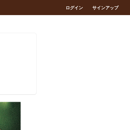
ログイン
サインアップ