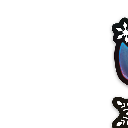
その他の製品
サンプル