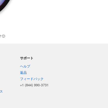
す
🙂
サポート
ヘルプ
返品
フィードバック
+1 (844) 990-3731
ス