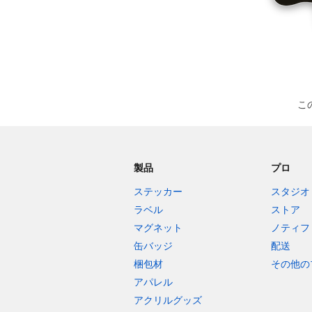
こ
製品
プロ
ステッカー
スタジオ
ラベル
ストア
マグネット
ノティフ
缶バッジ
配送
梱包材
その他の
アパレル
アクリルグッズ