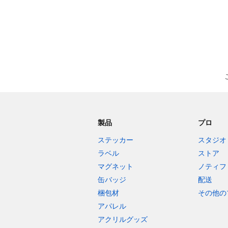
製品
プロ
ステッカー
スタジオ
ラベル
ストア
マグネット
ノティフ
缶バッジ
配送
梱包材
その他の
アパレル
アクリルグッズ