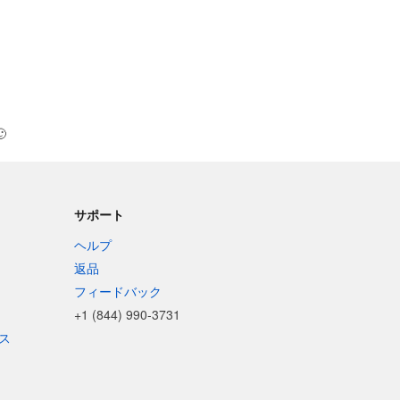

サポート
ヘルプ
返品
フィードバック
+1 (844) 990-3731
ス