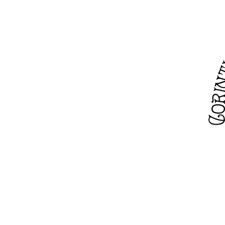
その他の製品
サンプル