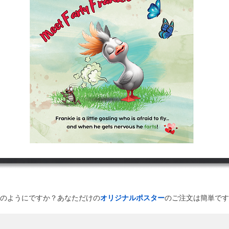
のようにですか？あなただけの
オリジナルポスター
のご注文は簡単です