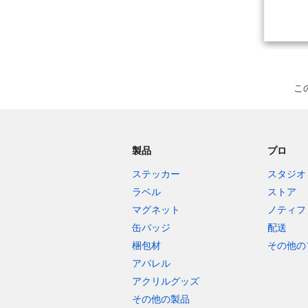
こ
製品
プロ
ステッカー
スタジオ
ラベル
ストア
マグネット
ノティフ
缶バッジ
配送
梱包材
その他の
アパレル
アクリルグッズ
その他の製品