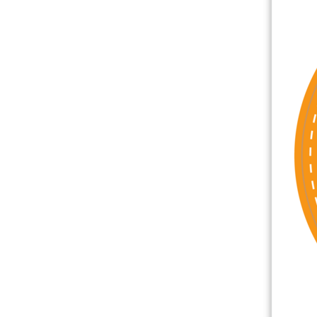
その他の製品
サンプル