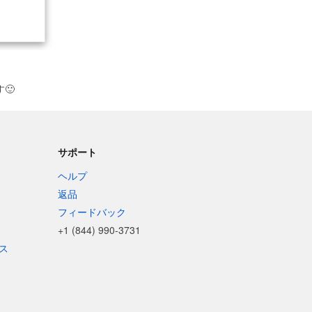
す
🙂
サポート
ヘルプ
返品
フィードバック
+1 (844) 990-3731
ス