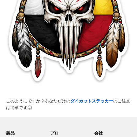
このようにですか？あなただけの
ダイカットステッカー
のご注文
は簡単です
🙂
製品
プロ
会社