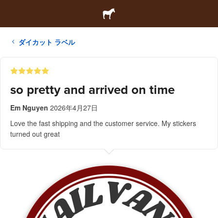
ダイカット ラベル
so pretty and arrived on time
Em Nguyen
2026年4月27日
Love the fast shipping and the customer service. My stickers
turned out great