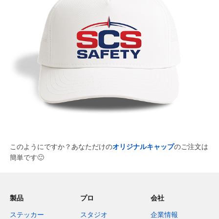
このようにですか？あなただけの
オリジナルキャップ
のご注文は
簡単です
🙂
製品
プロ
会社
ステッカー
スタジオ
企業情報