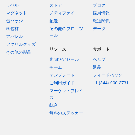
ラベル
ストア
ブログ
マグネット
ノティファイ
採用情報
缶バッジ
配送
報道関係
梱包材
その他のプロ・ツ
データ
ール
アパレル
アクリルグッズ
リソース
サポート
その他の製品
期間限定セール
ヘルプ
チーム
返品
テンプレート
フィードバック
ご利用ガイド
+1 (844) 990-3731
マーケットプレイ
ス
統合
無料のステッカー