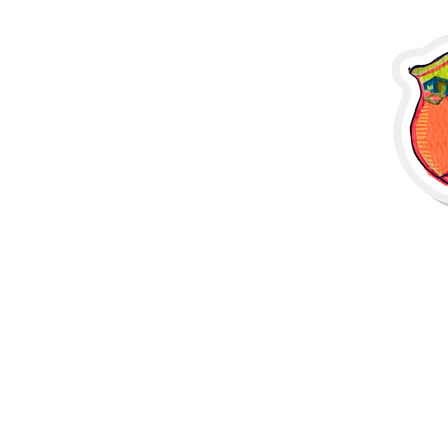
その他の製品
サンプル