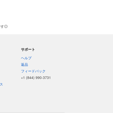
です
🙂
サポート
ヘルプ
返品
フィードバック
+1 (844) 990-3731
ス