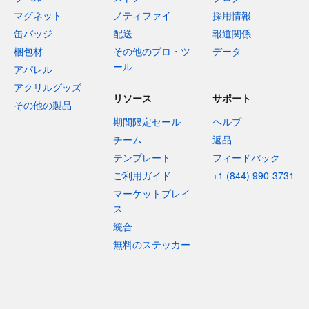
マグネット
ノティファイ
採用情報
缶バッジ
配送
報道関係
梱包材
その他のプロ・ツ
データ
ール
アパレル
アクリルグッズ
リソース
サポート
その他の製品
期間限定セール
ヘルプ
チーム
返品
テンプレート
フィードバック
ご利用ガイド
+1 (844) 990-3731
マーケットプレイ
ス
統合
無料のステッカー