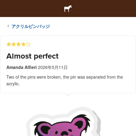
アクリルピンバッジ
Almost perfect
Amanda Alfieri
2026年5月11日
Two of the pins were broken, the pin was separated from the
acrylic.