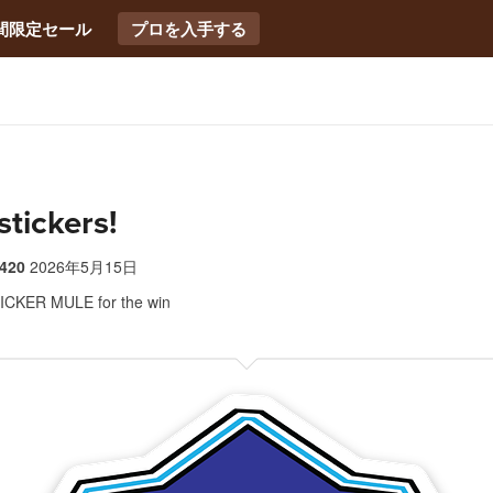
間限定セール
プロを入手する
stickers!
420
2026年5月15日
ICKER MULE for the win