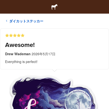
ダイカットステッカー
Awesome!
Drew Wademan
2026年5月17日
Everything is perfect!