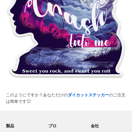
このようにですか？あなただけの
ダイカットステッカー
のご注文
は簡単です
🙂
製品
プロ
会社