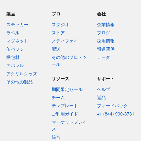
製品
プロ
会社
ステッカー
スタジオ
企業情報
ラベル
ストア
ブログ
マグネット
ノティファイ
採用情報
缶バッジ
配送
報道関係
梱包材
その他のプロ・ツ
データ
ール
アパレル
アクリルグッズ
リソース
サポート
その他の製品
期間限定セール
ヘルプ
チーム
返品
テンプレート
フィードバック
ご利用ガイド
+1 (844) 990-3731
マーケットプレイ
ス
統合