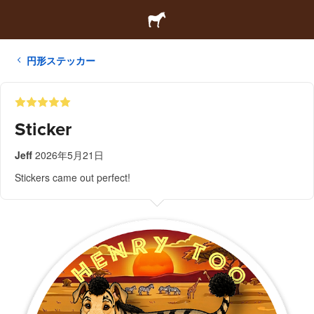
円形ステッカー
Sticker
Jeff
2026年5月21日
Stickers came out perfect!