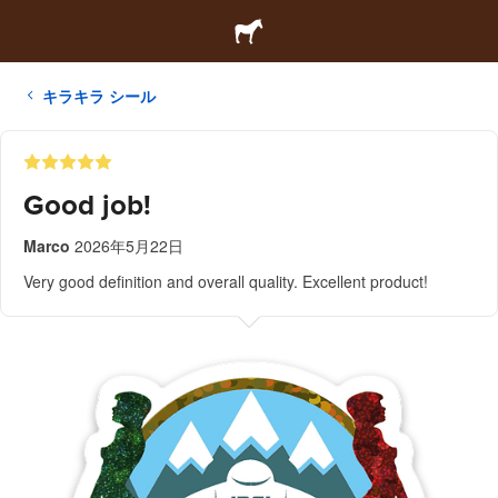
キラキラ シール
Good job!
Marco
2026年5月22日
Very good definition and overall quality. Excellent product!