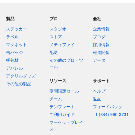
製品
プロ
会社
ステッカー
スタジオ
企業情報
ラベル
ストア
ブログ
マグネット
ノティファイ
採用情報
缶バッジ
配送
報道関係
梱包材
その他のプロ・ツ
データ
ール
アパレル
アクリルグッズ
リソース
サポート
その他の製品
期間限定セール
ヘルプ
チーム
返品
テンプレート
フィードバック
ご利用ガイド
+1 (844) 990-3731
マーケットプレイ
ス