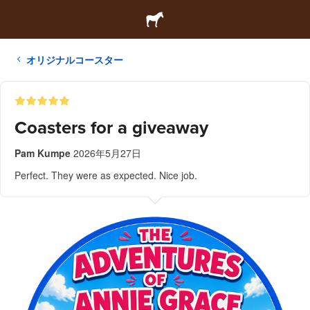
オリジナルコースター
Coasters for a giveaway
Pam Kumpe
2026年5月27日
Perfect. They were as expected. Nice job.