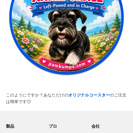
このようにですか？あなただけの
オリジナルコースター
のご注文
は簡単です
🙂
製品
プロ
会社