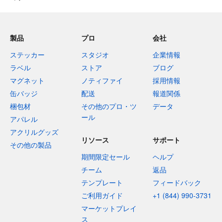
製品
プロ
会社
ステッカー
スタジオ
企業情報
ラベル
ストア
ブログ
マグネット
ノティファイ
採用情報
缶バッジ
配送
報道関係
梱包材
その他のプロ・ツ
データ
ール
アパレル
アクリルグッズ
リソース
サポート
その他の製品
期間限定セール
ヘルプ
チーム
返品
テンプレート
フィードバック
ご利用ガイド
+1 (844) 990-3731
マーケットプレイ
ス