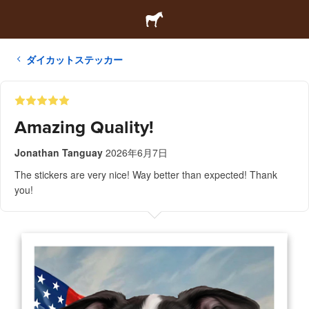
ダイカットステッカー
Amazing Quality!
Jonathan Tanguay
2026年6月7日
The stickers are very nice! Way better than expected! Thank
you!