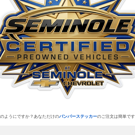
のようにですか？あなただけの
バンパーステッカー
のご注文は簡単です