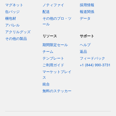
マグネット
ノティファイ
採用情報
缶バッジ
配送
報道関係
梱包材
その他のプロ・ツ
データ
ール
アパレル
アクリルグッズ
リソース
サポート
その他の製品
期間限定セール
ヘルプ
チーム
返品
テンプレート
フィードバック
ご利用ガイド
+1 (844) 990-3731
マーケットプレイ
ス
統合
無料のステッカー