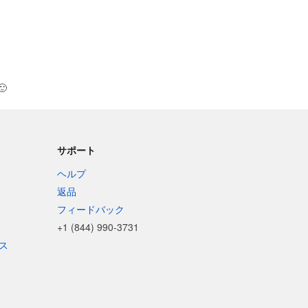
🙂
サポート
ヘルプ
返品
フィードバック
+1 (844) 990-3731
ス