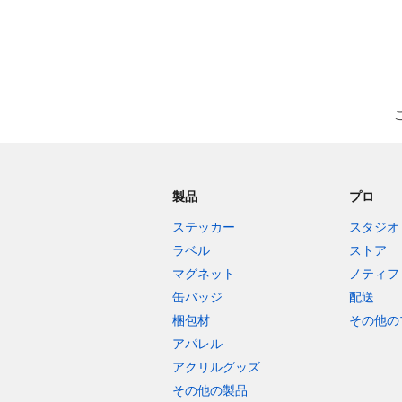
製品
プロ
ステッカー
スタジオ
ラベル
ストア
マグネット
ノティフ
缶バッジ
配送
梱包材
その他の
アパレル
アクリルグッズ
その他の製品