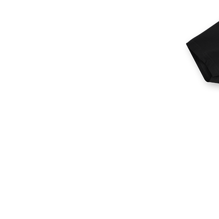
その他の製品
サンプル