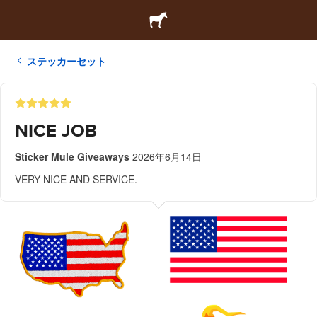
ステッカーセット
NICE JOB
Sticker Mule Giveaways
2026年6月14日
VERY NICE AND SERVICE.