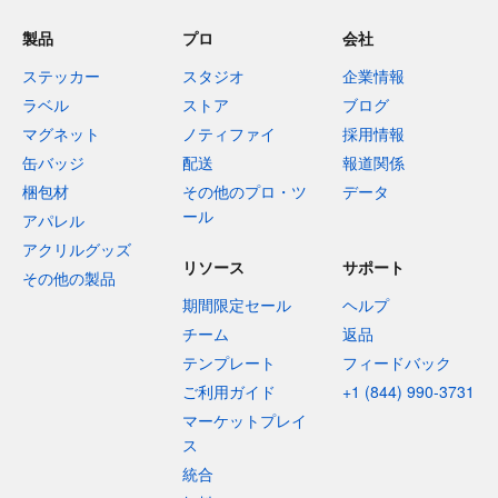
製品
プロ
会社
ステッカー
スタジオ
企業情報
ラベル
ストア
ブログ
マグネット
ノティファイ
採用情報
缶バッジ
配送
報道関係
梱包材
その他のプロ・ツ
データ
ール
アパレル
アクリルグッズ
リソース
サポート
その他の製品
期間限定セール
ヘルプ
チーム
返品
テンプレート
フィードバック
ご利用ガイド
+1 (844) 990-3731
マーケットプレイ
ス
統合