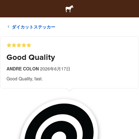
ダイカットステッカー
Good Quality
ANDRE COLON
2026年6月17日
Good Quality, fast.