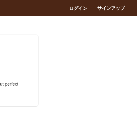
ログイン
サインアップ
ut perfect.