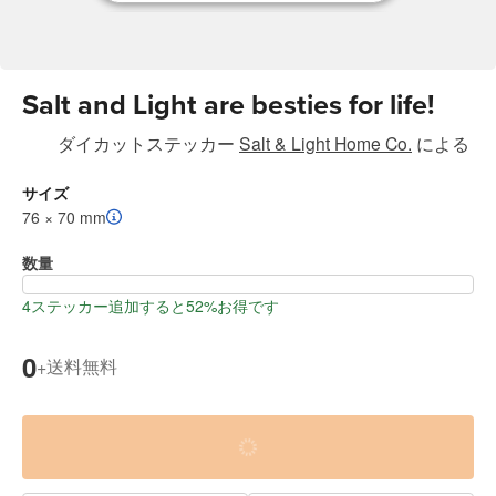
Salt and Light are besties for life!
ダイカットステッカー
Salt & Light Home Co.
による
サイズ
76 × 70 mm
数量
4ステッカー追加すると52%お得です
0
送料無料
+