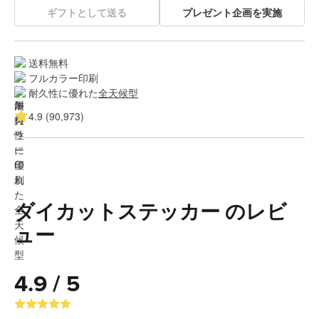
ギフトとして送る
プレゼント企画を実施
送料無料
フルカラー印刷
耐久性に優れた
全天候型
4.9 (90,973)
ダイカットステッカー のレビ
ュー
4.9 / 5