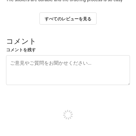
すべてのレビューを見る
コメント
コメントを残す
残り240文字
投稿するためにサインアップする