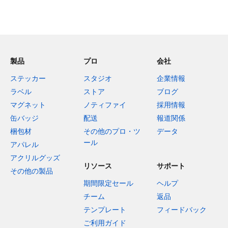
製品
プロ
会社
ステッカー
スタジオ
企業情報
ラベル
ストア
ブログ
マグネット
ノティファイ
採用情報
缶バッジ
配送
報道関係
梱包材
その他のプロ・ツ
データ
ール
アパレル
アクリルグッズ
リソース
サポート
その他の製品
期間限定セール
ヘルプ
チーム
返品
テンプレート
フィードバック
ご利用ガイド