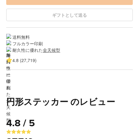
ギフトとして送る
送料無料
フルカラー印刷
耐久性に優れた
全天候型
4.8 (27,719)
円形ステッカー のレビュー
4.8 / 5