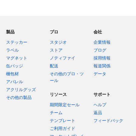
製品
プロ
会社
ステッカー
スタジオ
企業情報
ラベル
ストア
ブログ
マグネット
ノティファイ
採用情報
缶バッジ
配送
報道関係
梱包材
その他のプロ・ツ
データ
ール
アパレル
アクリルグッズ
リソース
サポート
その他の製品
期間限定セール
ヘルプ
チーム
返品
テンプレート
フィードバック
ご利用ガイド