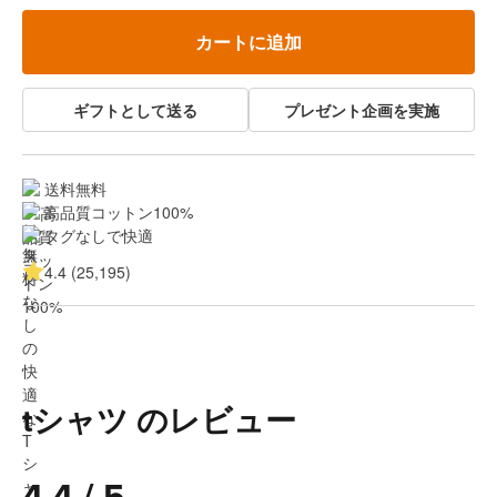
カートに追加
ギフトとして送る
プレゼント企画を実施
送料無料
高品質コットン100%
タグなしで快適
4.4 (25,195)
tシャツ のレビュー