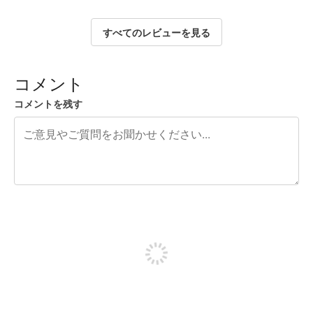
すべてのレビューを見る
コメント
コメントを残す
残り240文字
投稿するためにサインアップする