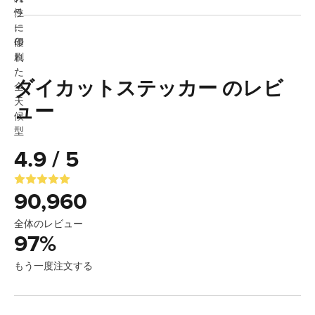
ダイカットステッカー のレビ
ュー
4.9 / 5
90,960
全体のレビュー
97
%
もう一度注文する