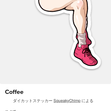
Coffee
ダイカットステッカー
SqueakyChimp
による