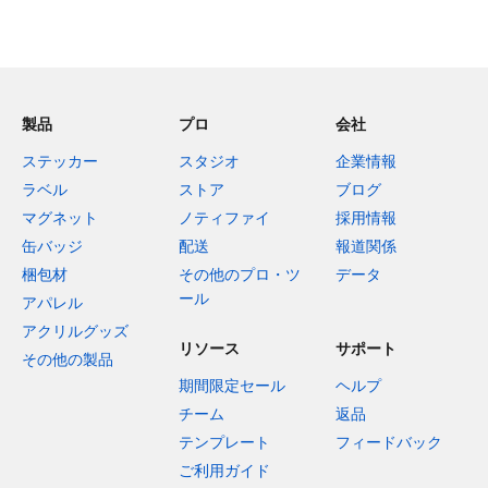
製品
プロ
会社
ステッカー
スタジオ
企業情報
ラベル
ストア
ブログ
マグネット
ノティファイ
採用情報
缶バッジ
配送
報道関係
梱包材
その他のプロ・ツ
データ
ール
アパレル
アクリルグッズ
リソース
サポート
その他の製品
期間限定セール
ヘルプ
チーム
返品
テンプレート
フィードバック
ご利用ガイド