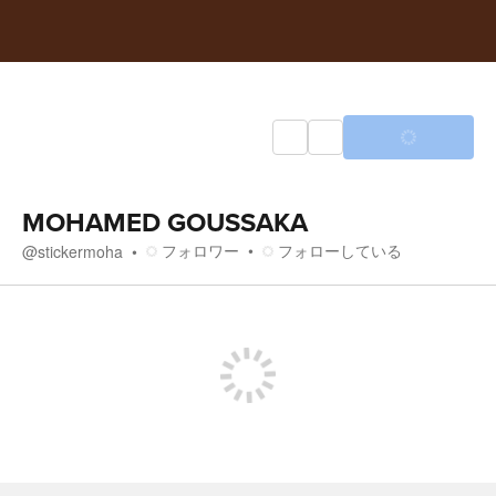
MOHAMED GOUSSAKA
フォロワー
フォローしている
@
stickermoha
メディア