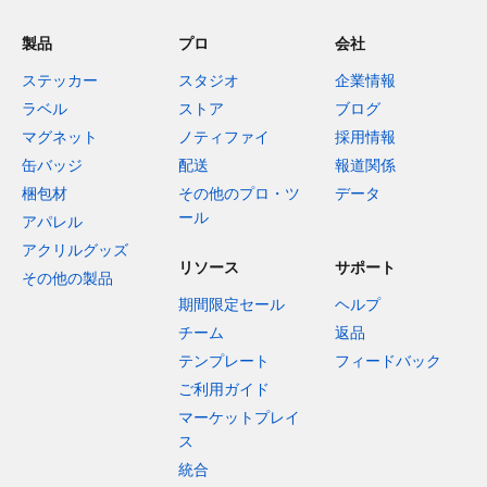
製品
プロ
会社
ステッカー
スタジオ
企業情報
ラベル
ストア
ブログ
マグネット
ノティファイ
採用情報
缶バッジ
配送
報道関係
梱包材
その他のプロ・ツ
データ
ール
アパレル
アクリルグッズ
リソース
サポート
その他の製品
期間限定セール
ヘルプ
チーム
返品
テンプレート
フィードバック
ご利用ガイド
マーケットプレイ
ス
統合