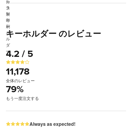
キーホルダー のレビュー
4.2 / 5
11,178
全体のレビュー
79
%
もう一度注文する
Always as expected!