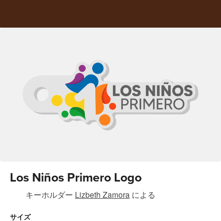
Los Niños Primero Logo
キーホルダー
Lizbeth Zamora
による
サイズ