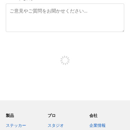
残り240文字
投稿するためにサインアップする
製品
プロ
会社
ステッカー
スタジオ
企業情報