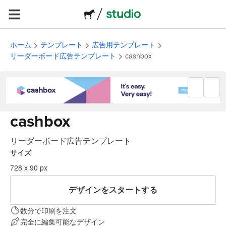
ホーム
テンプレート
広告用テンプレート
リーダーボード広告テンプレート
cashbox
cashbox
リーダーボード広告テンプレート
サイズ
728 x 90 px
デザインをスタートする
数分で印刷を注文
完全に編集可能なデザイン