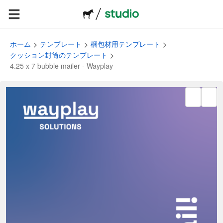
ホーム
テンプレート
梱包材用テンプレート
クッション封筒のテンプレート
4.25 x 7 bubble mailer - Wayplay