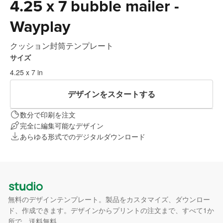
4.25 x 7 bubble mailer -
Wayplay
クッション封筒テンプレート
サイズ
4.25 x 7 in
デザインをスタートする
数分で印刷を注文
完全に編集可能なデザイン
あらゆる形式でのデジタルダウンロード
無料のデザインテンプレート。製品をカスタマイズ、ダウンロー
ド、作成できます。デザインからプリントの注文まで、すべて1か
所で。送料無料。