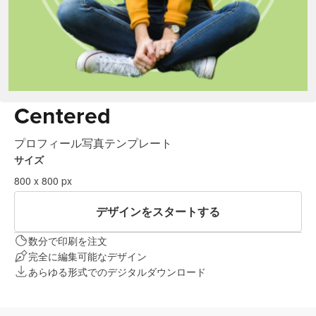
Centered
プロフィール写真テンプレート
サイズ
800 x 800 px
デザインをスタートする
数分で印刷を注文
完全に編集可能なデザイン
あらゆる形式でのデジタルダウンロード