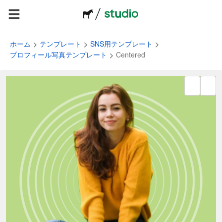
ホーム
テンプレート
SNS用テンプレート
プロフィール写真テンプレート
Centered