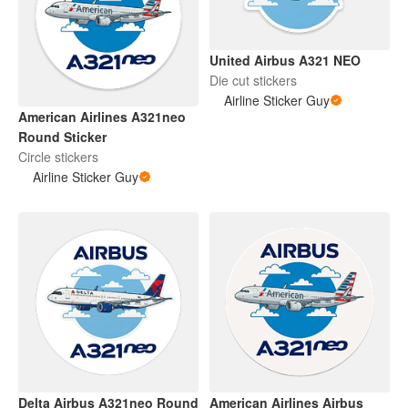
United Airbus A321 NEO
Die cut stickers
Airline Sticker Guy
American Airlines A321neo
Round Sticker
Circle stickers
Airline Sticker Guy
Delta Airbus A321neo Round
American Airlines Airbus