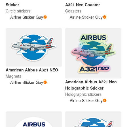
Sticker
A321 Neo Coaster
Circle stickers
Coasters
Airline Sticker Guy
Airline Sticker Guy
American Airbus A321 NEO
Magnets
American Airbus A321 Neo
Airline Sticker Guy
Holographic Sticker
Holographic stickers
Airline Sticker Guy