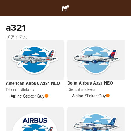
a321
10アイテム
Delta Airbus A321 NEO
American Airbus A321 NEO
Die cut stickers
Die cut stickers
Airline Sticker Guy
Airline Sticker Guy