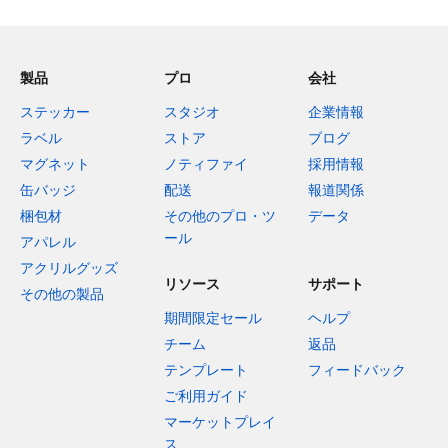
製品
プロ
会社
ステッカー
スタジオ
企業情報
ラベル
ストア
ブログ
マグネット
ノティファイ
採用情報
缶バッジ
配送
報道関係
梱包材
その他のプロ・ツ
データ
ール
アパレル
アクリルグッズ
リソース
サポート
その他の製品
期間限定セール
ヘルプ
チーム
返品
テンプレート
フィードバック
ご利用ガイド
マーケットプレイ
ス