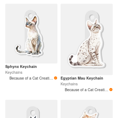
Sphynx Keychain
Keychains
Egyptian Mau Keychain
Because of a Cat Creations
Keychains
Because of a Cat Creations