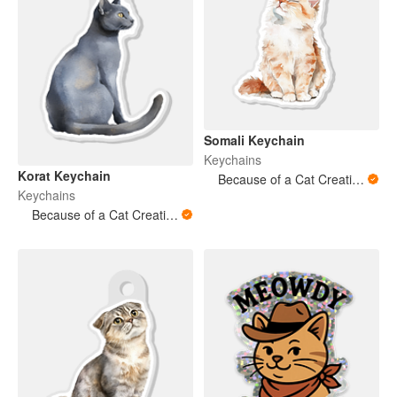
Somali Keychain
Keychains
Korat Keychain
Because of a Cat Creations
Keychains
Because of a Cat Creations