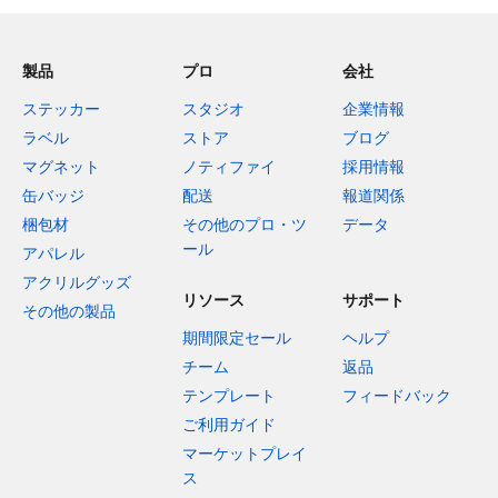
製品
プロ
会社
ステッカー
スタジオ
企業情報
ラベル
ストア
ブログ
マグネット
ノティファイ
採用情報
缶バッジ
配送
報道関係
梱包材
その他のプロ・ツ
データ
ール
アパレル
アクリルグッズ
リソース
サポート
その他の製品
期間限定セール
ヘルプ
チーム
返品
テンプレート
フィードバック
ご利用ガイド
マーケットプレイ
ス