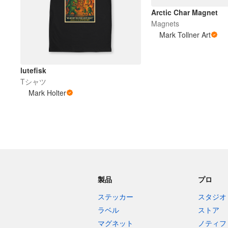
Arctic Char Magnet
Magnets
Mark Tollner Art
lutefisk
Tシャツ
Mark Holter
製品
プロ
ステッカー
スタジオ
ラベル
ストア
マグネット
ノティフ