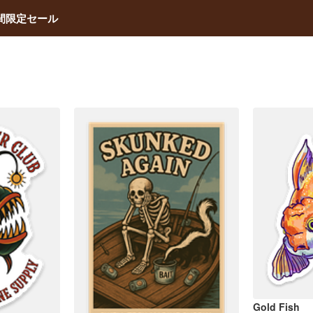
間限定セール
Gold Fish