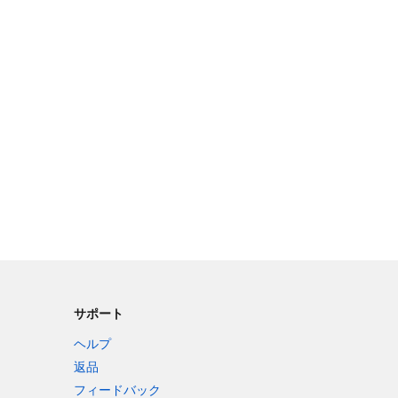
サポート
ヘルプ
返品
フィードバック